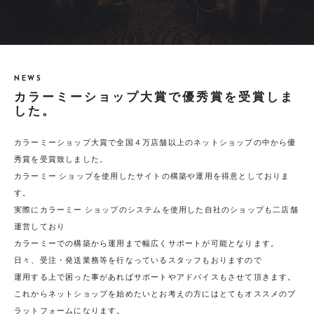
NEWS
カラーミーショップ大賞で優秀賞を受賞しま
した。
カラーミーショップ大賞で全国４万店舗以上のネットショップの中から優
秀賞を受賞致しました。
カラーミー ショップを使用したサイトの構築や運用を得意としておりま
す。
実際にカラーミー ショップのシステムを使用した自社のショップも二店舗
運営しており
カラーミーでの構築から運用まで幅広くサポートが可能となります。
日々、受注・発送業務等を行なっているスタッフもおりますので
運用する上で困った事があればサポートやアドバイスもさせて頂きます。
これからネットショップを始めたいとお考えの方にはとてもオススメのプ
ラットフォームになります。