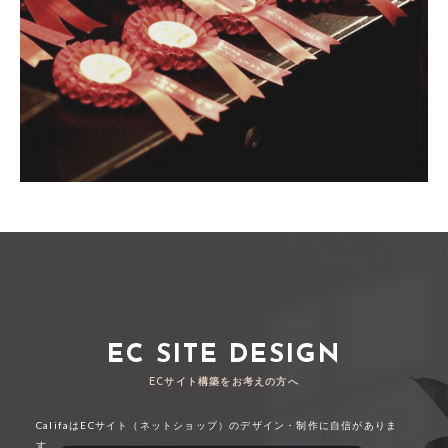
EC SITE DESIGN
ECサイト構築をお考えの方へ
CalifaはECサイト（ネットショップ）のデザイン・制作に自信がありま
す。