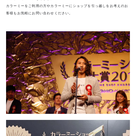
カラーミーをご利用の方やカラーミーにショップを引っ越しをお考えのお
客様もお気軽にお問い合わせください。