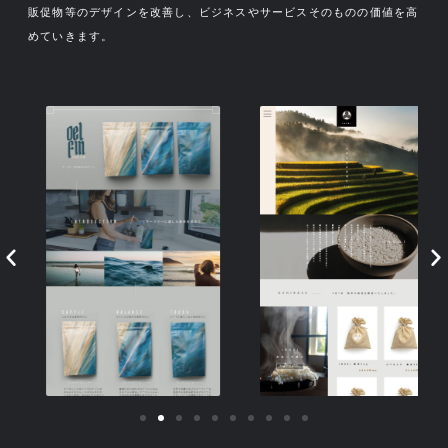
販促物等のデザインを改善し、ビジネスやサービスそのものの価値を高
めていきます。