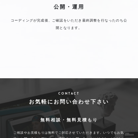
公開・運用
コーディングが完成後、ご確認をいただき最終調整を行なったのち公
開となります。
CONTACT
お気軽にお問い合わせ下さい
無料相談・無料見積もり
ご相談やお見積もりは無料でご対応させていただきます。いつでもお気