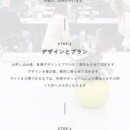
今後のご説明を行います。
STEP.3
デザインとプラン
お申し込み後、各種デザインとプランのご提示をさせて頂きます。
デザインを修正後、制作に移らせて頂きます。
サイトを公開できるまでは、内容やボリュームにより異なりますが約
１カ月〜３カ月となります
STEP.3