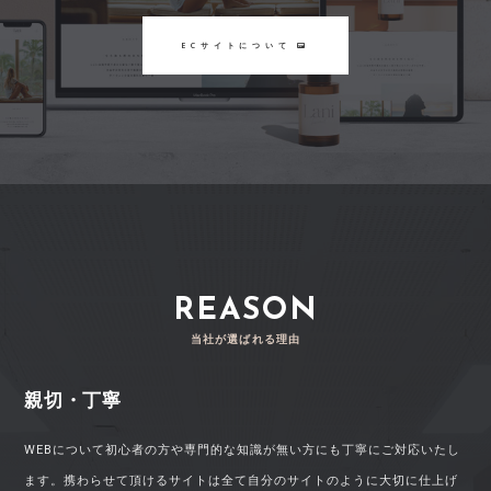
ECサイトについて
REASON
当社が選ばれる理由
親切・丁寧
WEBについて初心者の方や専門的な知識が無い方にも丁寧にご対応いたし
ます。携わらせて頂けるサイトは全て自分のサイトのように大切に仕上げ