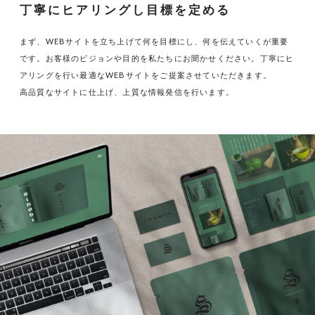
丁寧にヒアリングし目標を定める
まず、WEBサイトを立ち上げて何を目標にし、何を伝えていくが重要
です。お客様のビジョンや目的を私たちにお聞かせください。丁寧にヒ
アリングを行い最適なWEBサイトをご提案させていただきます。
高品質なサイトに仕上げ、上質な情報発信を行います。