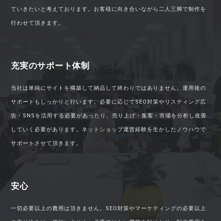
ていきたいと考えております。お客様に向き合いながら二人三脚で制作を
行わせて頂きます。
充実のサポート体制
当社は単純にサイトを構築して納品して終わりではありません。運用後の
サポートもしっかりと行います。必要に応じてSEO対策やリスティング広
告・SNSを活用する必要があったり、売り上げ・集客・市場を分析し改善
していく必要があります。ネットショップ運営経験を生かしたノウハウで
サポートさせて頂きます。
安心
一切必要以上の費用は頂きません。SEO対策やマーケティングの必要以上