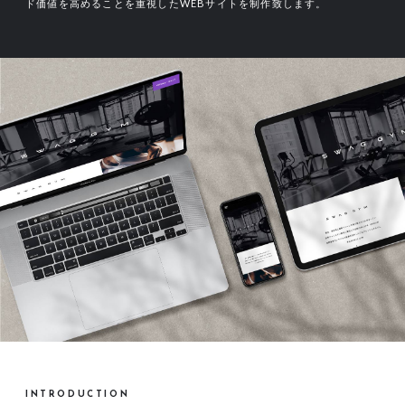
ド価値を高めることを重視したWEBサイトを制作致します。
INTRODUCTION