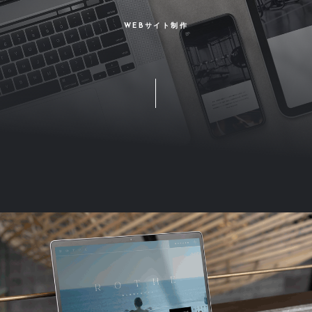
WEBサイト制作