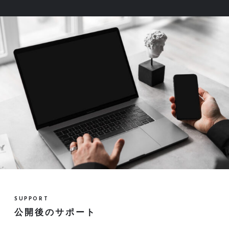
SUPPORT
公開後のサポート