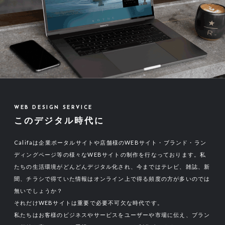
WEB DESIGN SERVICE
このデジタル時代に
Califaは企業ポータルサイトや店舗様のWEBサイト・ブランド・ラン
ディングページ等の様々なWEBサイトの制作を行なっております。私
たちの生活環境がどんどんデジタル化され、今まではテレビ、雑誌、新
聞、チラシで得ていた情報はオンライン上で得る頻度の方が多いのでは
無いでしょうか？
それだけWEBサイトは重要で必要不可欠な時代です。
私たちはお客様のビジネスやサービスをユーザーや市場に伝え、ブラン