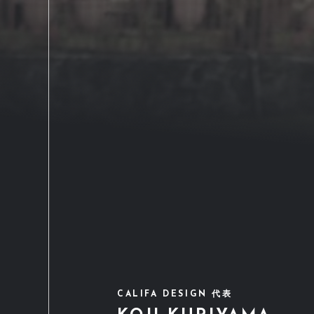
CALIFA DESIGN 代表