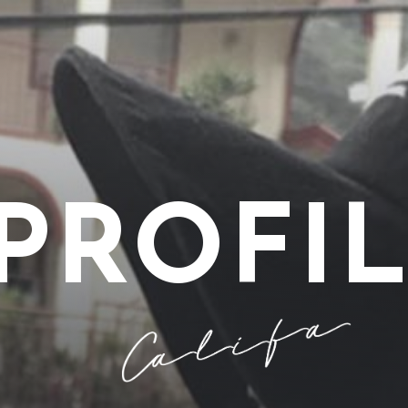
PROFI