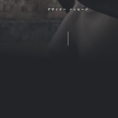
デザイナー メッセージ